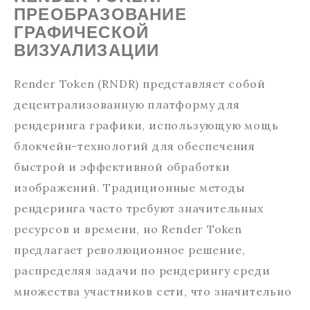
ПРЕОБРАЗОВАНИЕ
ГРАФИЧЕСКОЙ
ВИЗУАЛИЗАЦИИ
Render Token (RNDR) представляет собой
децентрализованную платформу для
рендеринга графики, использующую мощь
блокчейн-технологий для обеспечения
быстрой и эффективной обработки
изображений. Традиционные методы
рендеринга часто требуют значительных
ресурсов и времени, но Render Token
предлагает революционное решение,
распределяя задачи по рендерингу среди
множества участников сети, что значительно