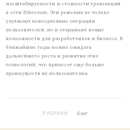
масштабируемости и стоимости транзакций
в сети Ethereum. Эти решения не только
улучшают повседневные операции
пользователей, но и открывают новые
возможности для разработчиков и бизнеса. В
ближайшие годы можно ожидать
дальнейшего роста и развития этих
технологий, что принесет еще больше
преимуществ их пользователям.
Блог
РУБРИКИ