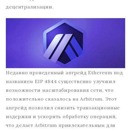
децентрализации.
Недавно проведенный апгрейд Ethereum под
названием EIP 4844 существенно улучшил
возможности масштабирования сети, что
положительно сказалось на Arbitrum. Этот
апгрейд позволил снизить транзакционные
издержки и ускорить обработку операций,
что делает Arbitrum привлекательным для