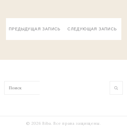
НАВИГАЦИЯ
ПО
ПРЕДЫДУЩАЯ ЗАПИСЬ
СЛЕДУЮЩАЯ ЗАПИСЬ
ЗАПИСЯМ
Поиск
для:
© 2026 Biba. Все права защищены.