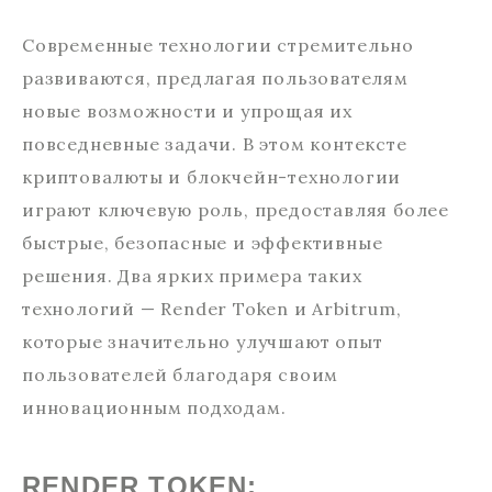
Современные технологии стремительно
развиваются, предлагая пользователям
новые возможности и упрощая их
повседневные задачи. В этом контексте
криптовалюты и блокчейн-технологии
играют ключевую роль, предоставляя более
быстрые, безопасные и эффективные
решения. Два ярких примера таких
технологий — Render Token и Arbitrum,
которые значительно улучшают опыт
пользователей благодаря своим
инновационным подходам.
RENDER TOKEN: