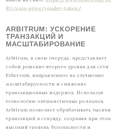
RU/coin-price/render-token/
.
ARBITRUM: УСКОРЕНИЕ
ТРАНЗАКЦИЙ И
МАСШТАБИРОВАНИЕ
Arbitrum, в свою очередь, представляет
собой решение второго уровня для сети
Ethereum, направленное на улучшение
масштабируемости и снижение
транзакционных издержек. Используя
технологию оптимистичных роллапов,
Arbitrum позволяет обрабатывать тысячи
транзакций в секунду, сохраняя при этом
высокий уровень безопасности и