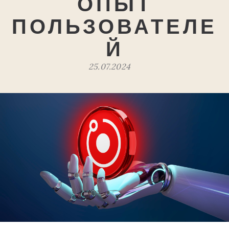
ОПЫТ
ПОЛЬЗОВАТЕЛЕ
Й
25.07.2024