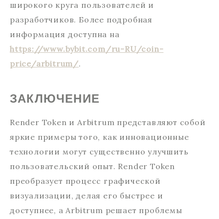
широкого круга пользователей и
разработчиков. Более подробная
информация доступна на
https://www.bybit.com/ru-RU/coin-
price/arbitrum/
.
ЗАКЛЮЧЕНИЕ
Render Token и Arbitrum представляют собой
яркие примеры того, как инновационные
технологии могут существенно улучшить
пользовательский опыт. Render Token
преобразует процесс графической
визуализации, делая его быстрее и
доступнее, а Arbitrum решает проблемы